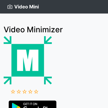
Video Mini
Video Minimizer